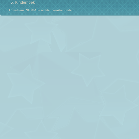
Kinderhoek
DimaDima.NL © Alle rechten voorbehouden